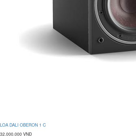
LOA DALI OBERON 1 C
32.000.000 VNĐ