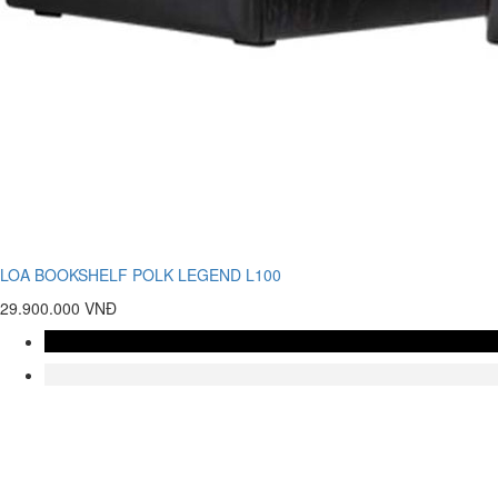
LOA BOOKSHELF POLK LEGEND L100
29.900.000 VNĐ