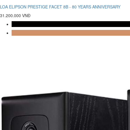
LOA ELIPSON PRESTIGE FACET 8B - 80 YEARS ANNIVERSARY
31.200.000 VNĐ