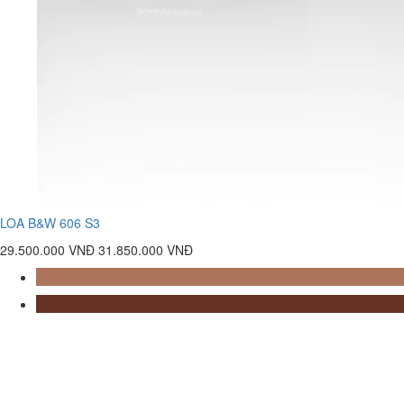
LOA B&W 606 S3
29.500.000 VNĐ
31.850.000 VNĐ