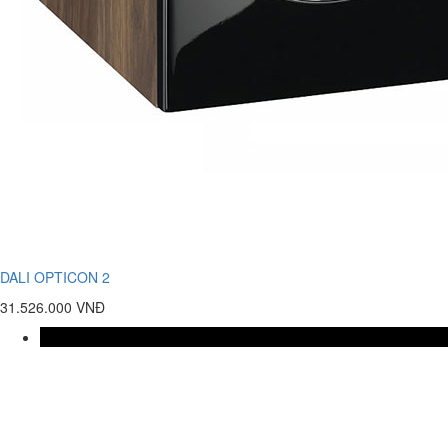
DALI OPTICON 2
31.526.000 VNĐ