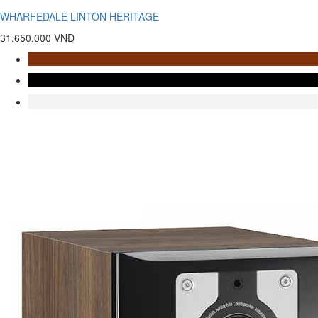
WHARFEDALE LINTON HERITAGE
31.650.000 VNĐ