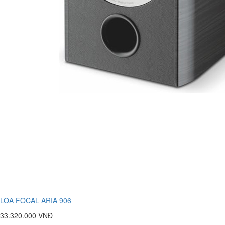
LOA FOCAL ARIA 906
33.320.000 VNĐ