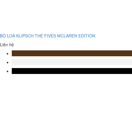
BỘ LOA KLIPSCH THE FIVES MCLAREN EDITION
Liên hệ