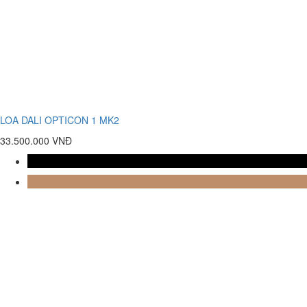
LOA DALI OPTICON 1 MK2
33.500.000 VNĐ