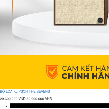
BỘ LOA KLIPSCH THE SEVENS
29.600.000 VNĐ
32.900.000 VNĐ