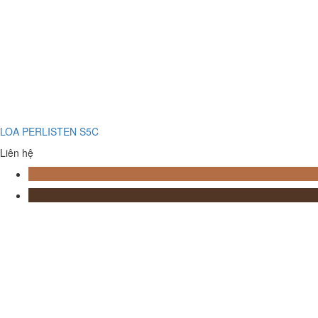
LOA PERLISTEN S5C
Liên hệ