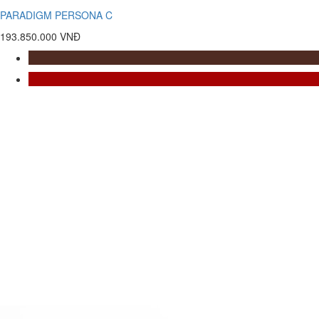
PARADIGM PERSONA C
193.850.000 VNĐ