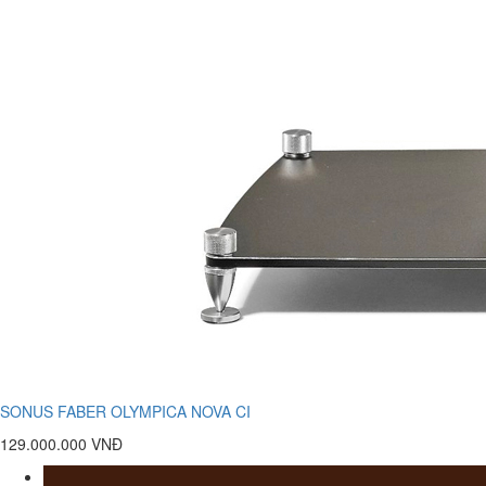
SONUS FABER OLYMPICA NOVA CI
129.000.000 VNĐ