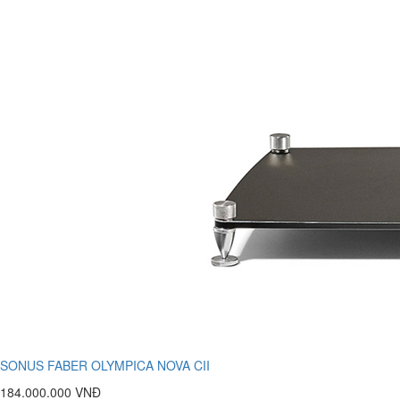
SONUS FABER OLYMPICA NOVA CII
184.000.000 VNĐ