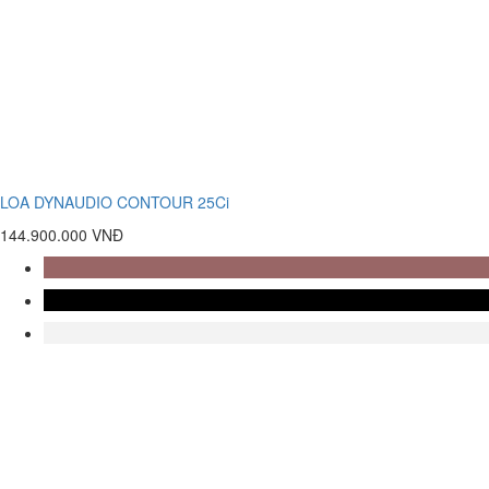
LOA DYNAUDIO CONTOUR 25Ci
144.900.000 VNĐ