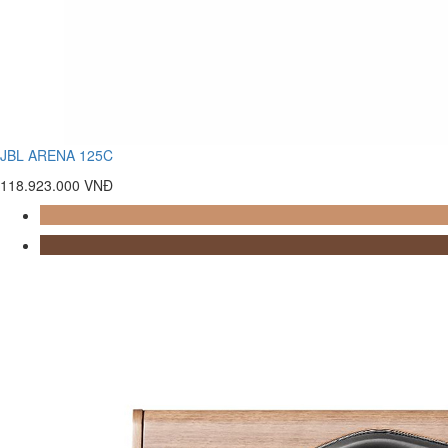
JBL ARENA 125C
118.923.000 VNĐ