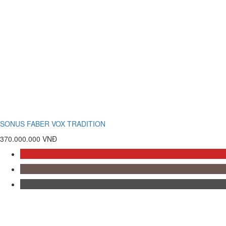
SONUS FABER VOX TRADITION
370.000.000 VNĐ