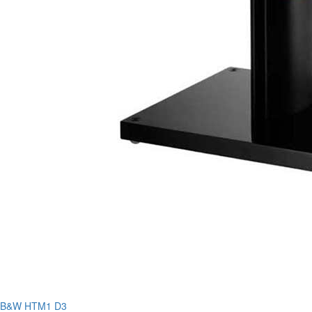
B&W HTM1 D3