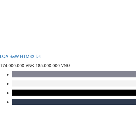
LOA B&W HTM82 D4
174.000.000 VNĐ
185.000.000 VNĐ