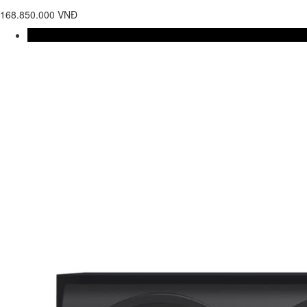
168.850.000 VNĐ