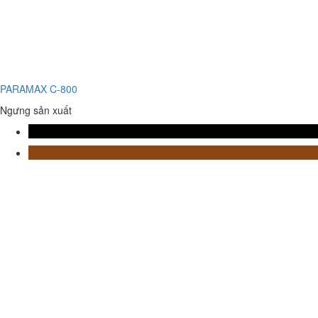
PARAMAX C-800
Ngưng sản xuất