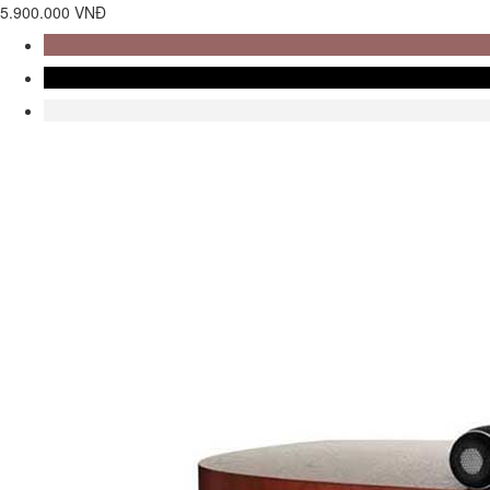
5.900.000 VNĐ