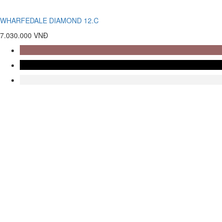
WHARFEDALE DIAMOND 12.C
7.030.000 VNĐ