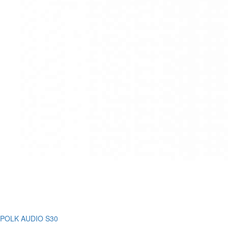
POLK AUDIO S30