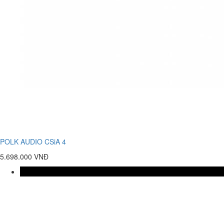
POLK AUDIO CSiA 4
5.698.000 VNĐ