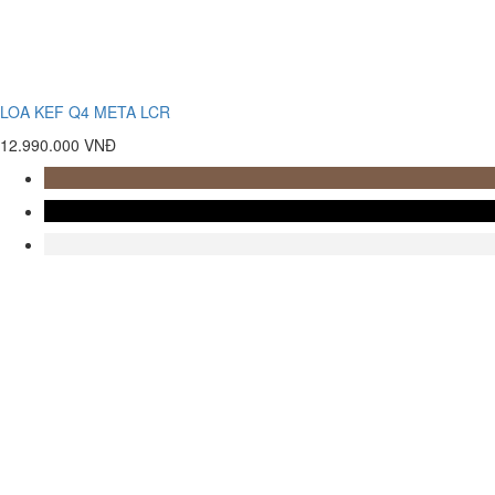
LOA KEF Q4 META LCR
12.990.000 VNĐ