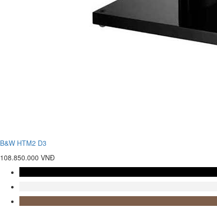
B&W HTM2 D3
108.850.000 VNĐ