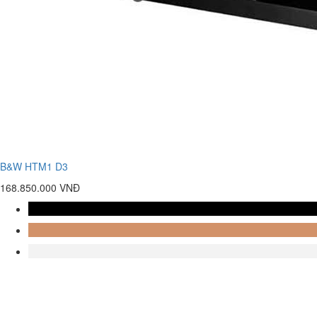
B&W HTM1 D3
168.850.000 VNĐ