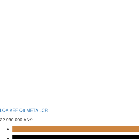
LOA KEF Q6 META LCR
22.990.000 VNĐ