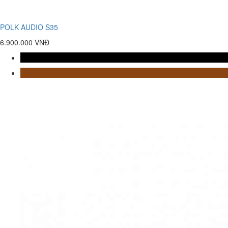
POLK AUDIO S35
6.900.000 VNĐ