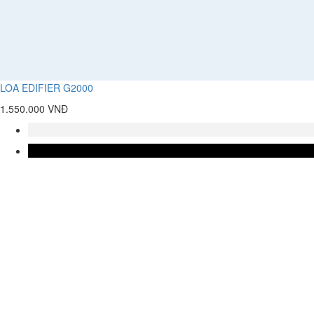
LOA EDIFIER G2000
1.550.000 VNĐ