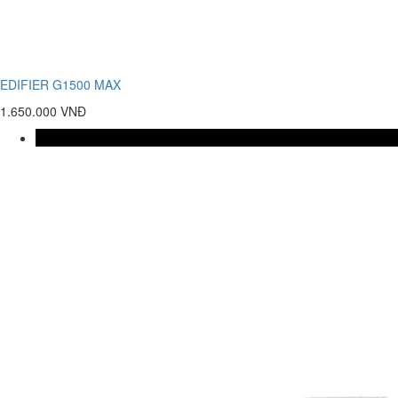
EDIFIER G1500 MAX
1.650.000 VNĐ