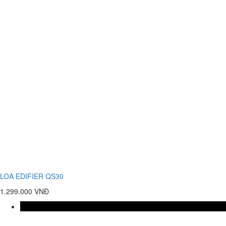
LOA EDIFIER QS30
1.299.000 VNĐ