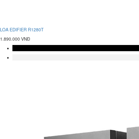
LOA EDIFIER R1280T
1.890.000 VNĐ