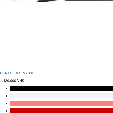
LOA EDIFIER M203BT
1.420.000 VNĐ