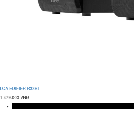
LOA EDIFIER R33BT
1.479.000 VNĐ