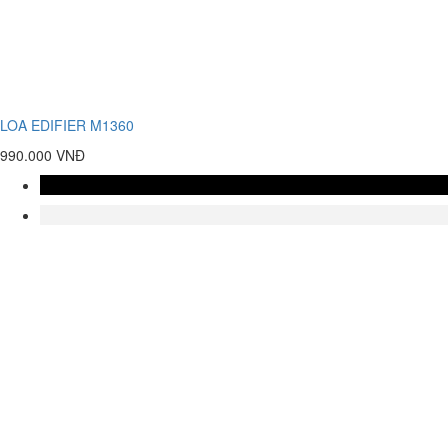
LOA EDIFIER M1360
990.000 VNĐ