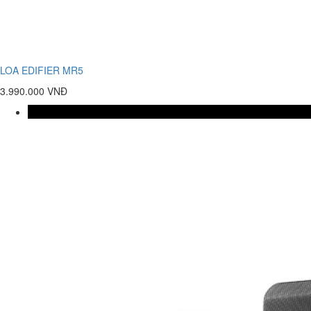
LOA EDIFIER MR5
3.990.000 VNĐ