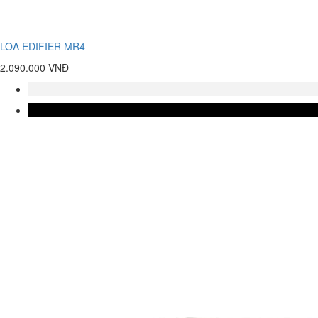
LOA EDIFIER MR4
2.090.000 VNĐ