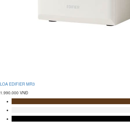
LOA EDIFIER MR3
1.990.000 VNĐ