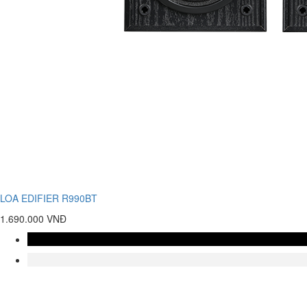
LOA EDIFIER R990BT
1.690.000 VNĐ