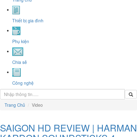
Thiết bị gia đình
Phụ kiện
Chia sẻ
Công nghệ
Trang Chủ
Video
SAIGON HD REVIEW | HARMAN