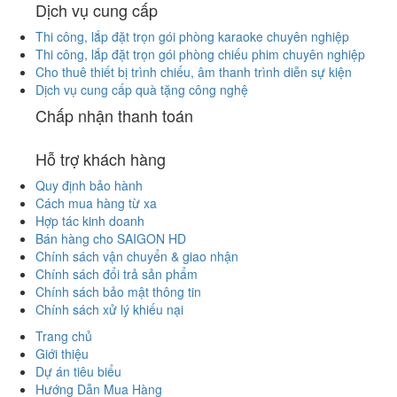
Dịch vụ cung cấp
Thi công, lắp đặt trọn gói phòng karaoke chuyên nghiệp
Thi công, lắp đặt trọn gói phòng chiếu phim chuyên nghiệp
Cho thuê thiết bị trình chiếu, âm thanh trình diễn sự kiện
Dịch vụ cung cấp quà tặng công nghệ
Chấp nhận thanh toán
Hỗ trợ khách hàng
Quy định bảo hành
Cách mua hàng từ xa
Hợp tác kinh doanh
Bán hàng cho SAIGON HD
Chính sách vận chuyển & giao nhận
Chính sách đổi trả sản phẩm
Chính sách bảo mật thông tin
Chính sách xử lý khiếu nại
Trang chủ
Giới thiệu
Dự án tiêu biểu
Hướng Dẫn Mua Hàng