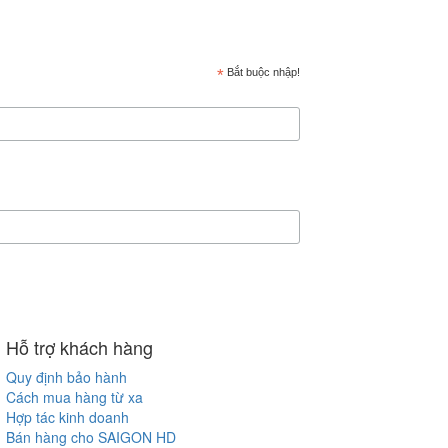
*
Bắt buộc nhập!
Hỗ trợ khách hàng
Quy định bảo hành
Cách mua hàng từ xa
Hợp tác kinh doanh
Bán hàng cho SAIGON HD