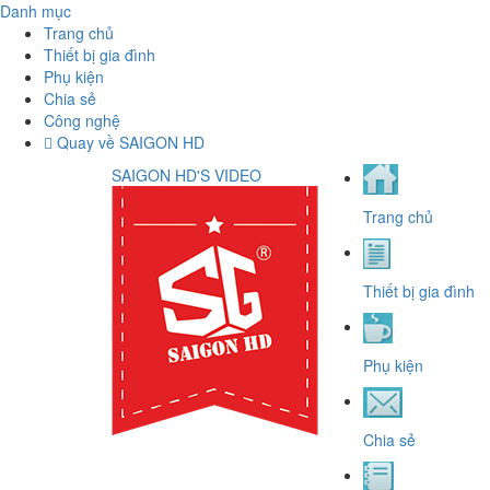
Danh mục
Trang chủ
Thiết bị gia đình
Phụ kiện
Chia sẻ
Công nghệ
Quay về SAIGON HD
SAIGON HD'S VIDEO
Trang chủ
Thiết bị gia đình
Phụ kiện
Chia sẻ