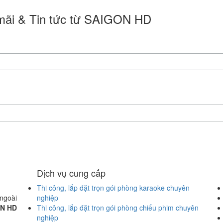
 mãi & Tin tức từ SAIGON HD
Dịch vụ cung cấp
Thi công, lắp đặt trọn gói phòng karaoke chuyên
ngoài
nghiệp
N HD
Thi công, lắp đặt trọn gói phòng chiếu phim chuyên
nghiệp