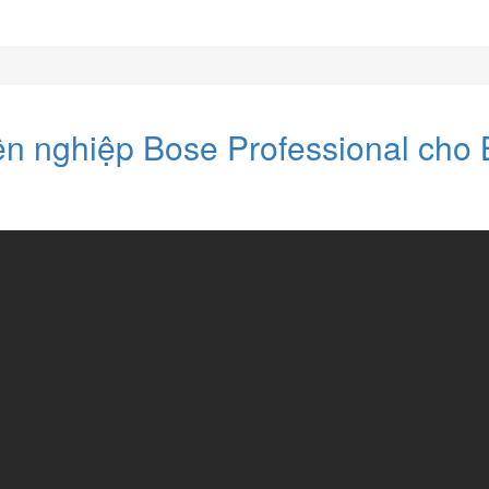
n nghiệp Bose Professional cho 