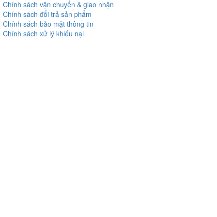
Chính sách vận chuyển & giao nhận
Chính sách đổi trả sản phẩm
Chính sách bảo mật thông tin
Chính sách xử lý khiếu nại