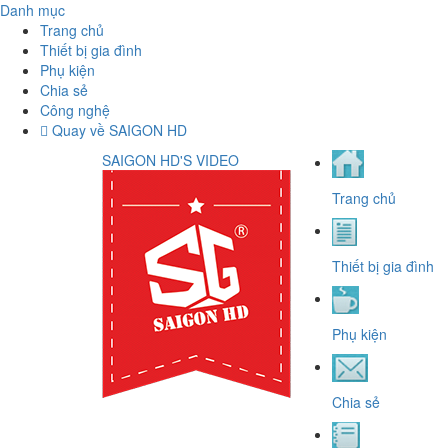
Danh mục
Trang chủ
Thiết bị gia đình
Phụ kiện
Chia sẻ
Công nghệ
Quay về SAIGON HD
SAIGON HD'S VIDEO
Trang chủ
Thiết bị gia đình
Phụ kiện
Chia sẻ