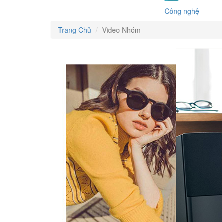
Công nghệ
Trang Chủ
Video Nhóm