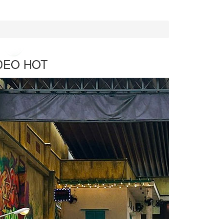
DEO HOT