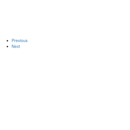
Previous
Next