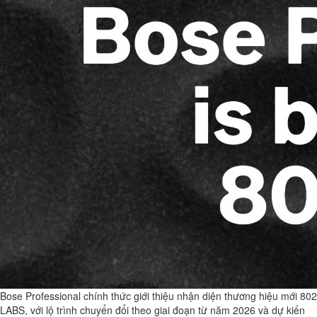
Bose Professional chính thức giới thiệu nhận diện thương hiệu mới 802
LABS, với lộ trình chuyển đổi theo giai đoạn từ năm 2026 và dự kiến