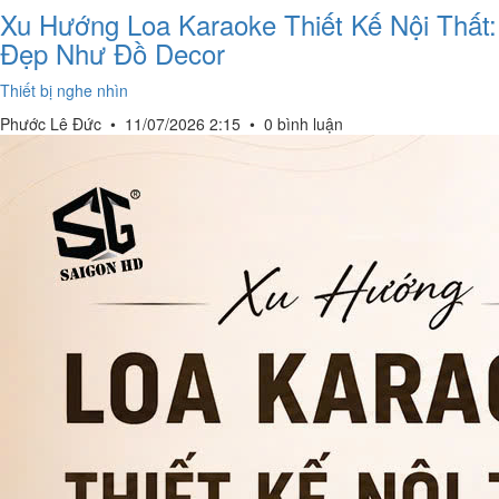
Xu Hướng Loa Karaoke Thiết Kế Nội Thất:
Đẹp Như Đồ Decor
Thiết bị nghe nhìn
Phước Lê Đức
•
11/07/2026 2:15
•
0 bình luận