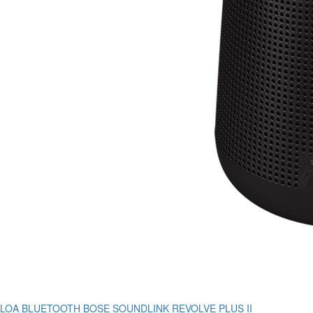
LOA BLUETOOTH BOSE SOUNDLINK REVOLVE PLUS II