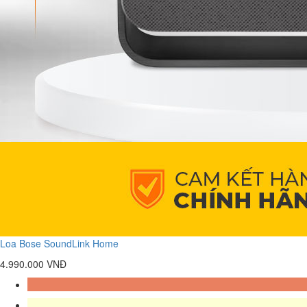
Loa Bose SoundLink Home
4.990.000 VNĐ