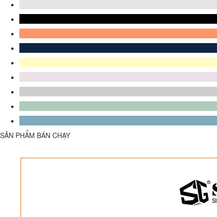
SẢN PHẨM BÁN CHẠY