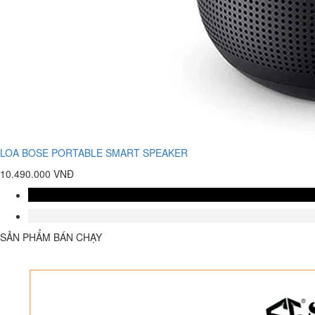
LOA BOSE PORTABLE SMART SPEAKER
10.490.000 VNĐ
SẢN PHẨM BÁN CHẠY