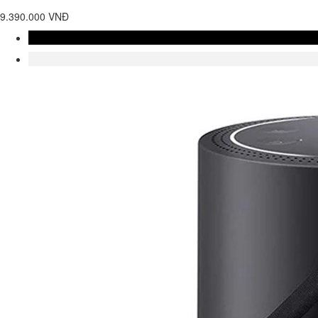
9.390.000 VNĐ