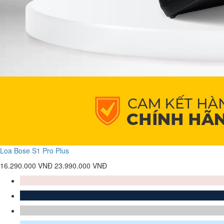
Loa Bose S1 Pro Plus
16.290.000 VNĐ
23.990.000 VNĐ