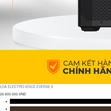
LOA ELECTRO-VOICE EVERSE 8
26.800.000 VNĐ