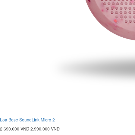
Loa Bose SoundLink Micro 2
2.690.000 VNĐ
2.990.000 VNĐ