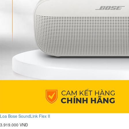
Loa Bose SoundLink Flex II
3.919.000 VNĐ