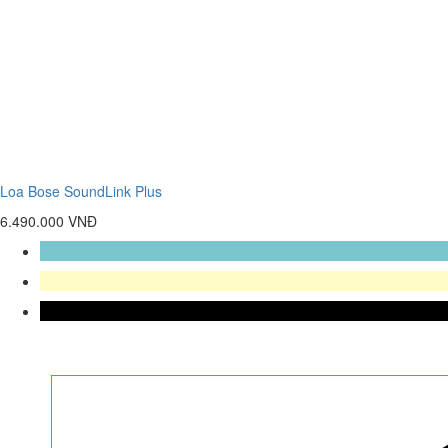
Loa Bose SoundLink Plus
6.490.000 VNĐ