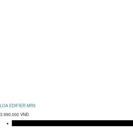
LOA EDIFIER MR5
3.990.000 VNĐ