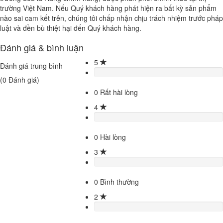
trường Việt Nam. Nếu Quý khách hàng phát hiện ra bất kỳ sản phẩm
nào sai cam kết trên, chúng tôi chấp nhận chịu trách nhiệm trước pháp
luật và đền bù thiệt hại đến Quý khách hàng.
Đánh giá & bình luận
5
Đánh giá trung bình
(
0
Đánh giá)
0
Rất hài lòng
4
0
Hài lòng
3
0
Bình thường
2