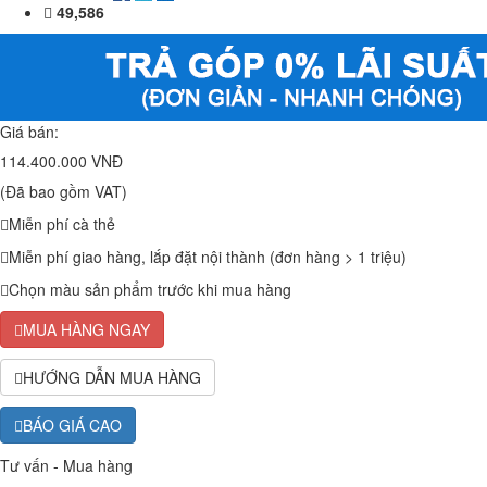
49,586
Giá bán:
114.400.000 VNĐ
(Đã bao gồm VAT)
Miễn phí cà thẻ
Miễn phí giao hàng, lắp đặt nội thành (đơn hàng > 1 triệu)
Chọn màu sản phẩm trước khi mua hàng
MUA HÀNG NGAY
HƯỚNG DẪN MUA HÀNG
BÁO GIÁ CAO
Tư vấn - Mua hàng