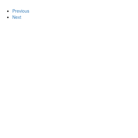
Previous
Next