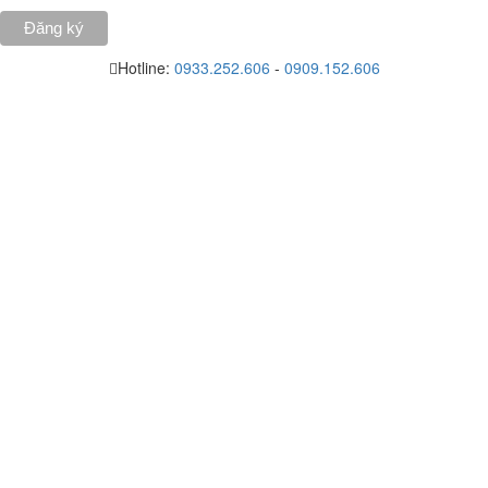
Hotline:
0933.252.606
-
0909.152.606