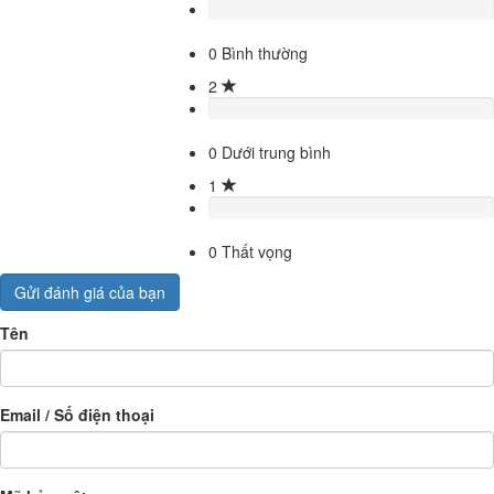
0
Bình thường
2
0
Dưới trung bình
1
0
Thất vọng
Gửi đánh giá của bạn
Tên
Email / Số điện thoại