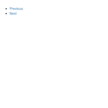
Previous
Next