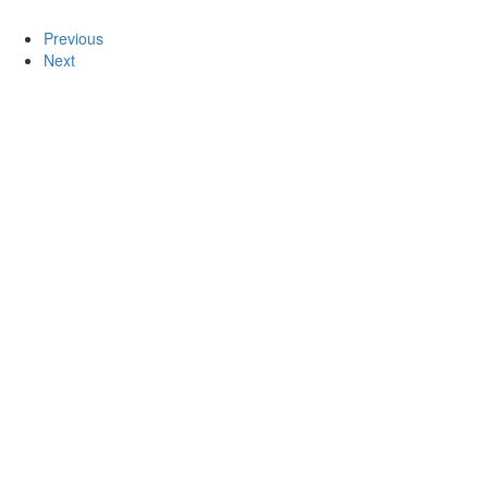
Previous
Next