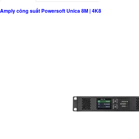
Amply công suất Powersoft Unica 8M | 4K8