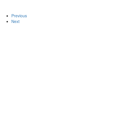
Previous
Next