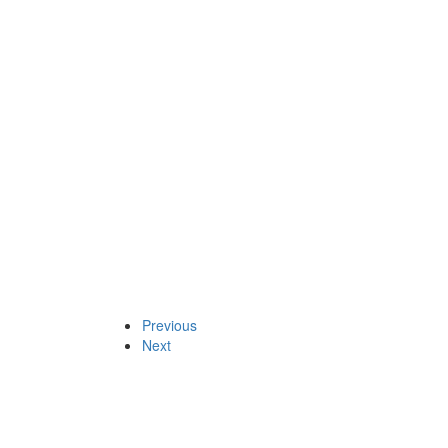
Previous
Next