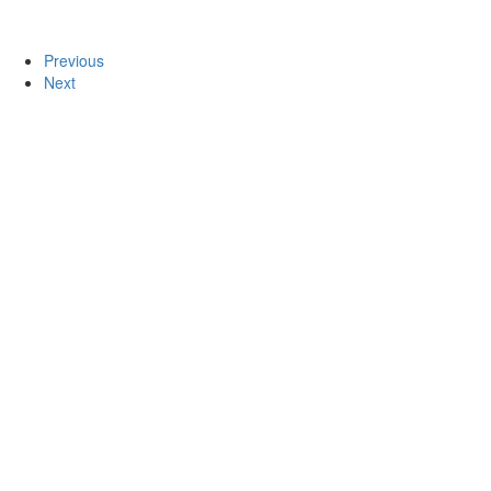
Previous
Next