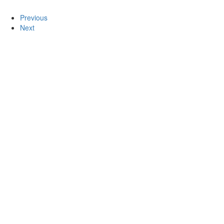
Previous
Next