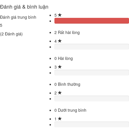
Đánh giá & bình luận
5
Đánh giá trung bình
5
2
Rất hài lòng
(
2
Đánh giá)
4
0
Hài lòng
3
0
Bình thường
2
0
Dưới trung bình
1