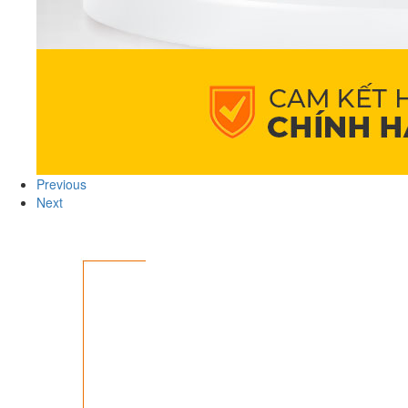
Previous
Next