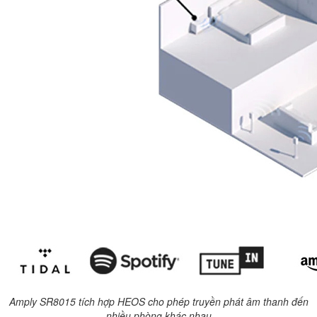
Amply SR8015 tích hợp HEOS cho phép truyền phát âm thanh đến
nhiều phòng khác nhau