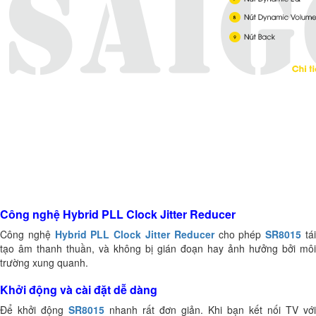
Công nghệ Hybrid PLL Clock Jitter Reducer
Công nghệ
Hybrid PLL Clock Jitter Reducer
cho phép
SR8015
tá
tạo âm thanh thuần, và không bị gián đoạn hay ảnh hưởng bởi môi
trường xung quanh.
Khởi động và cài đặt dễ dàng
Để khởi động
SR8015
nhanh rất đơn giản. Khi bạn kết nối TV với