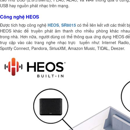
USB hay nguồn phát nhạc trên mạng.
Công nghệ HEOS
Được tích hợp công nghệ
HEOS
,
SR8015
có thể liên kết với các thiết bị
HEOS khác để truyền phát âm thanh cho nhiều phòng khác nhau
trong nhà. Hơn nữa, người dùng có thể thông qua ứng dụng HEOS để
truy cập vào các trang nghe nhạc trực tuyến như: Internet Radio,
Spotify Connect, Pandora, SiriusXM, Amazon Music, TIDAL, Deezer.