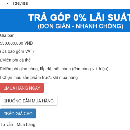
26,198
Giá bán:
530.000.000 VNĐ
(Đã bao gồm VAT)
Miễn phí cà thẻ
Miễn phí giao hàng, lắp đặt nội thành (đơn hàng > 1 triệu)
Chọn màu sản phẩm trước khi mua hàng
MUA HÀNG NGAY
HƯỚNG DẪN MUA HÀNG
BÁO GIÁ CAO
Tư vấn - Mua hàng