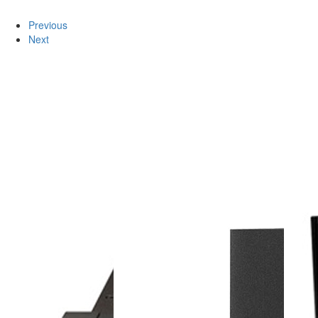
Previous
Next