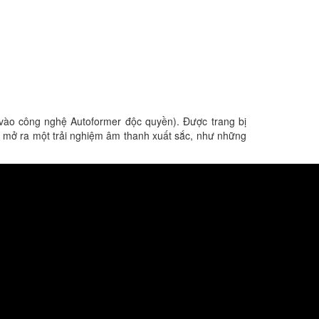
ào công nghệ Autoformer độc quyền). Được trang bị
, mở ra một trải nghiệm âm thanh xuất sắc, như những