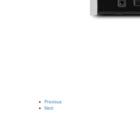
Previous
Next