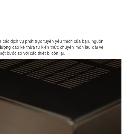
các dịch vụ phát trực tuyến yêu thích của bạn, nguồn
 lượng cao kế thừa từ kiến thức chuyên môn lâu dài về
t bước so với các thiết bị còn lại.