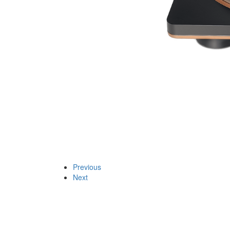
Previous
Next