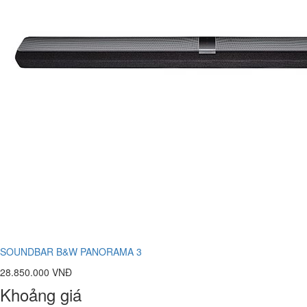
SOUNDBAR B&W PANORAMA 3
28.850.000 VNĐ
Khoảng giá