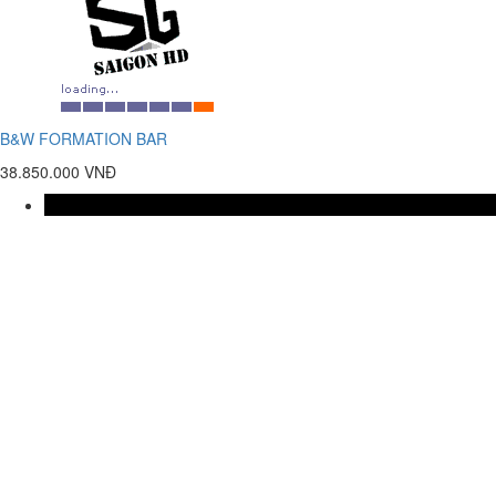
B&W FORMATION BAR
38.850.000 VNĐ