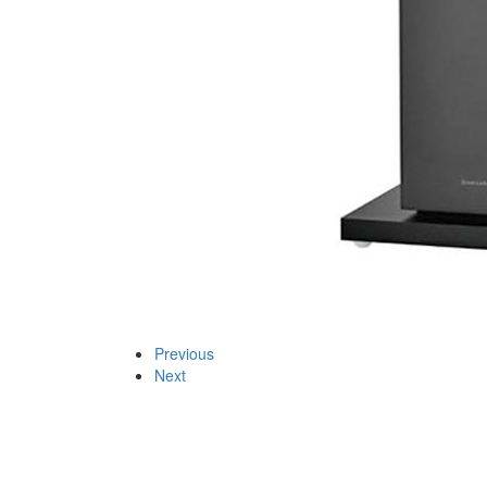
Previous
Next