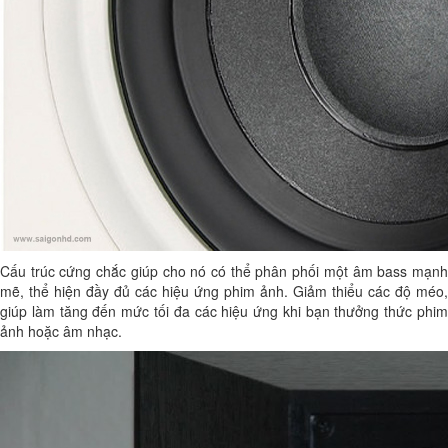
Cấu trúc cứng chắc giúp cho nó có thể phân phối một âm bass mạnh
mẽ, thể hiện đầy đủ các hiệu ứng phim ảnh. Giảm thiểu các độ méo,
giúp làm tăng đến mức tối đa các hiệu ứng khi bạn thưởng thức phim
ảnh hoặc âm nhạc.