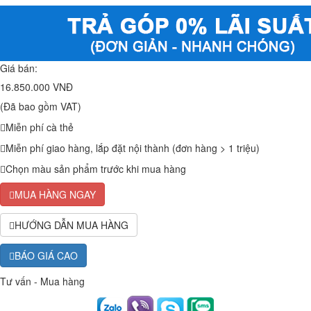
Giá bán:
16.850.000 VNĐ
(Đã bao gồm VAT)
Miễn phí cà thẻ
Miễn phí giao hàng, lắp đặt nội thành (đơn hàng > 1 triệu)
Chọn màu sản phẩm trước khi mua hàng
MUA HÀNG NGAY
HƯỚNG DẪN MUA HÀNG
BÁO GIÁ CAO
Tư vấn - Mua hàng