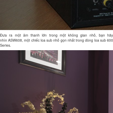
Đưa ra một âm thanh lớn trong một không gian nhỏ, bạn hãy
nhìn ASW608, một chiếc loa sub nhỏ gọn nhất trong dòng loa sub 600
Series.