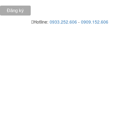
Hotline:
0933.252.606
-
0909.152.606