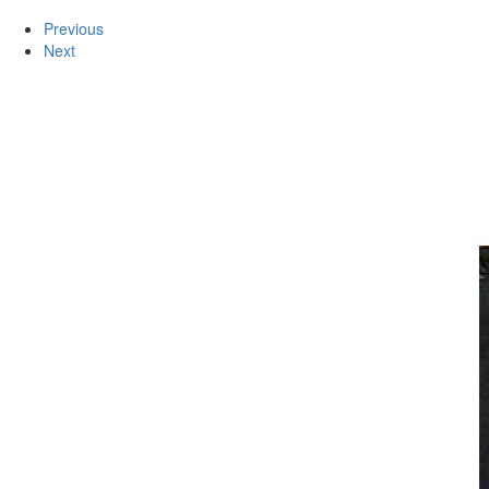
Previous
Next