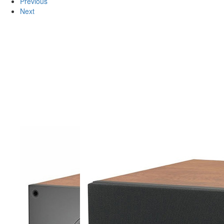
Previous
Next