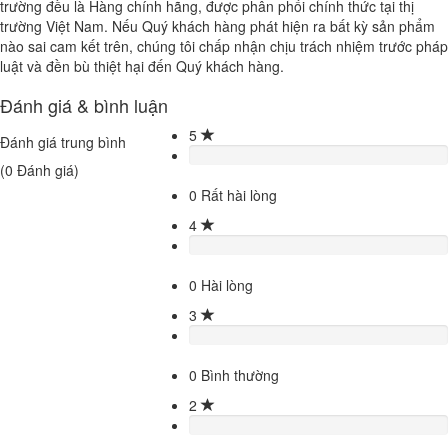
trường đều là Hàng chính hãng, được phân phối chính thức tại thị
trường Việt Nam. Nếu Quý khách hàng phát hiện ra bất kỳ sản phẩm
nào sai cam kết trên, chúng tôi chấp nhận chịu trách nhiệm trước pháp
luật và đền bù thiệt hại đến Quý khách hàng.
Đánh giá & bình luận
5
Đánh giá trung bình
(
0
Đánh giá)
0
Rất hài lòng
4
0
Hài lòng
3
0
Bình thường
2