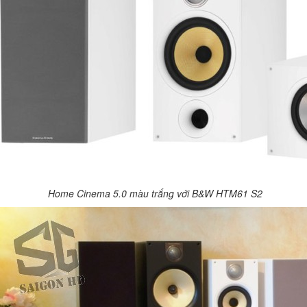
Home Cinema 5.0 màu trắng với B&W HTM61 S2