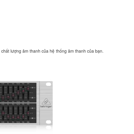
ng chất lượng âm thanh của hệ thống âm thanh của bạn.