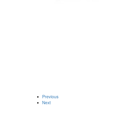
Previous
Next