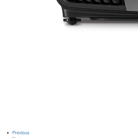
Previous