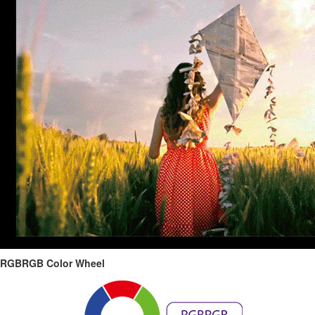
RGBRGB Color Wheel