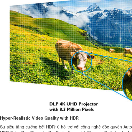
Hyper-Realistic Video Quality with HDR
Sự siêu tăng cường bởi HDR10 hỗ trợ với công nghệ độc quyền Auto