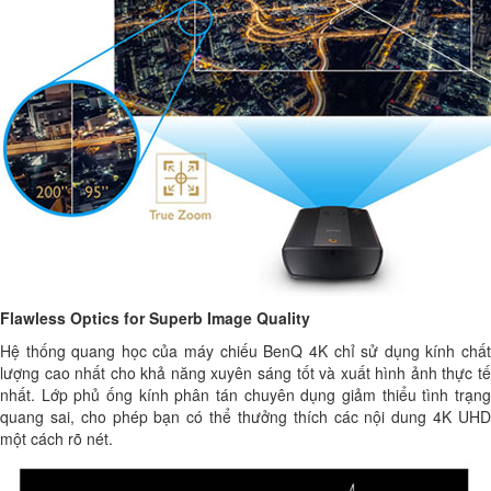
Flawless Optics for Superb Image Quality
Hệ thống quang học của máy chiếu BenQ 4K chỉ sử dụng kính chất
lượng cao nhất cho khả năng xuyên sáng tốt và xuất hình ảnh thực tế
nhất. Lớp phủ ống kính phân tán chuyên dụng giảm thiểu tình trạng
quang sai, cho phép bạn có thể thưởng thích các nội dung 4K UHD
một cách rõ nét.