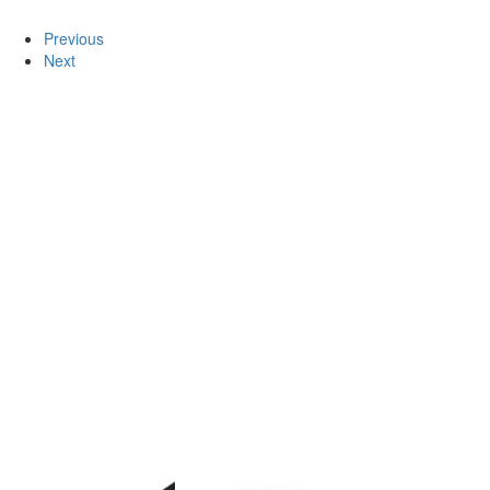
Previous
Next