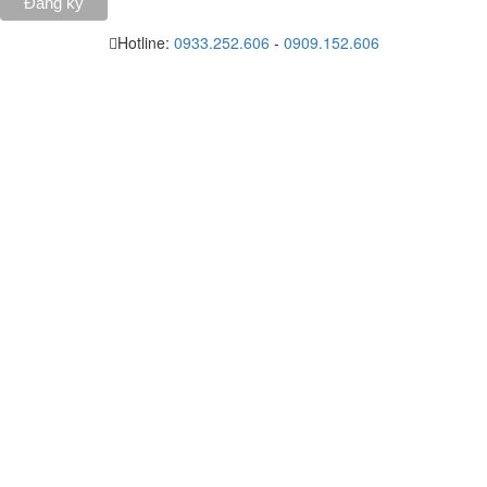
Hotline:
0933.252.606
-
0909.152.606