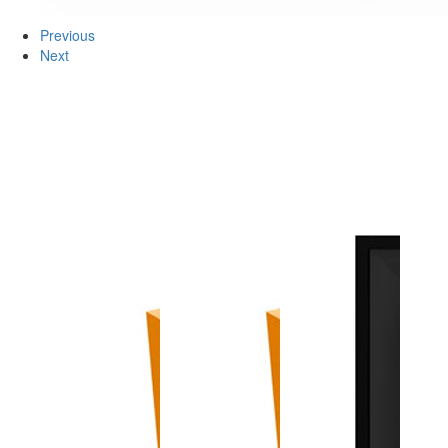
Previous
Next