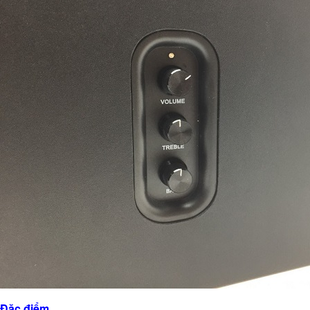
Đặc điểm