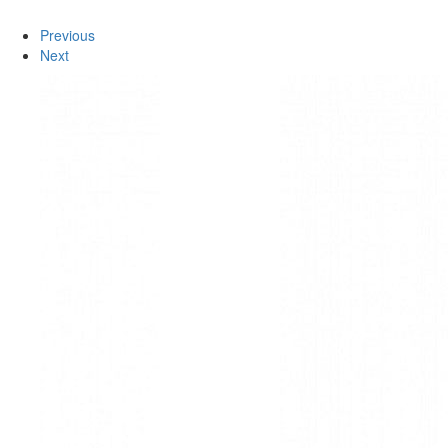
Previous
Next