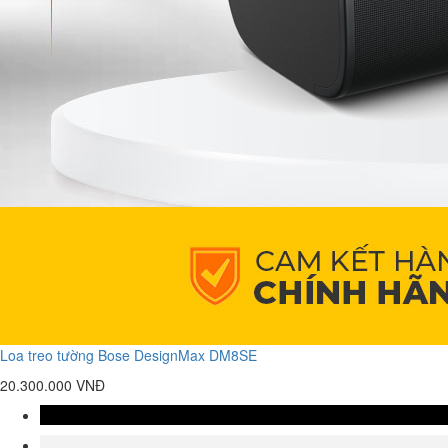
Loa treo tường Bose DesignMax DM8SE
20.300.000 VNĐ