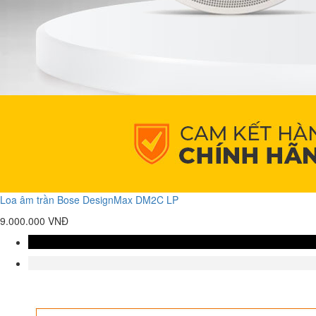
Loa âm trần Bose DesignMax DM2C LP
9.000.000 VNĐ