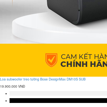
Loa subwoofer treo tường Bose DesignMax DM10S SUB
19.900.000 VNĐ