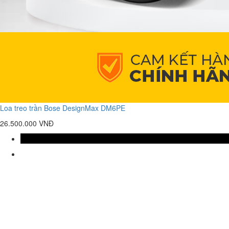
Loa treo trần Bose DesignMax DM6PE
26.500.000 VNĐ