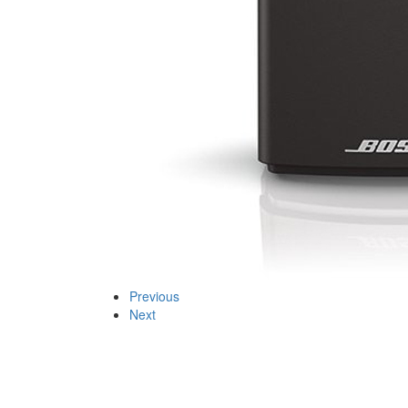
Previous
Next