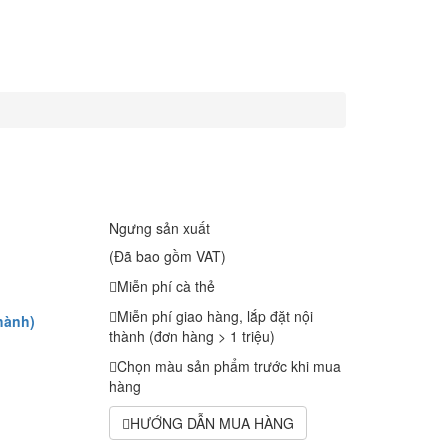
Ngưng sản xuất
(Đã bao gồm VAT)
Miễn phí cà thẻ
Miễn phí giao hàng, lắp đặt nội
hành)
thành (đơn hàng > 1 triệu)
Chọn màu sản phẩm trước khi mua
hàng
HƯỚNG DẪN MUA HÀNG