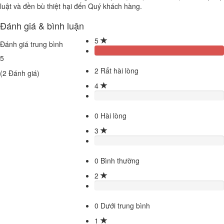
luật và đền bù thiệt hại đến Quý khách hàng.
Đánh giá & bình luận
5
Đánh giá trung bình
5
2
Rất hài lòng
(
2
Đánh giá)
4
0
Hài lòng
3
0
Bình thường
2
0
Dưới trung bình
1