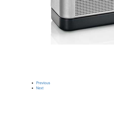
Previous
Next