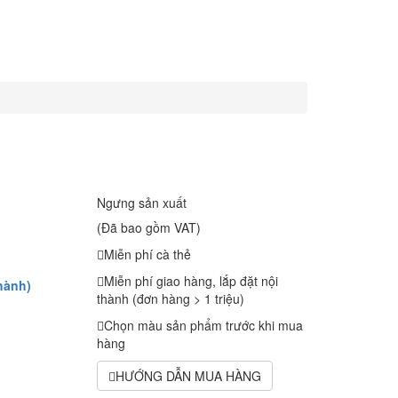
Ngưng sản xuất
(Đã bao gồm VAT)
Miễn phí cà thẻ
Miễn phí giao hàng, lắp đặt nội
hành)
thành (đơn hàng > 1 triệu)
Chọn màu sản phẩm trước khi mua
hàng
HƯỚNG DẪN MUA HÀNG