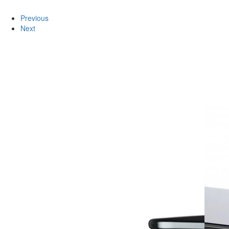
Previous
Next