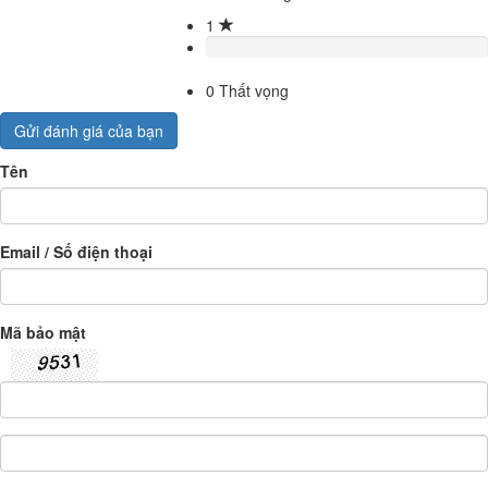
1
0
Thất vọng
Gửi đánh giá của bạn
Tên
Email / Số điện thoại
Mã bảo mật