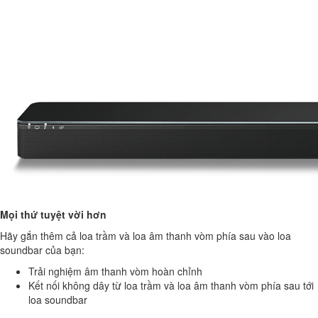
Mọi thứ tuyệt vời hơn
Hãy gắn thêm cả loa trầm và loa âm thanh vòm phía sau vào loa
soundbar của bạn:
Trải nghiệm âm thanh vòm hoàn chỉnh
Kết nối không dây từ loa trầm và loa âm thanh vòm phía sau tới
loa soundbar