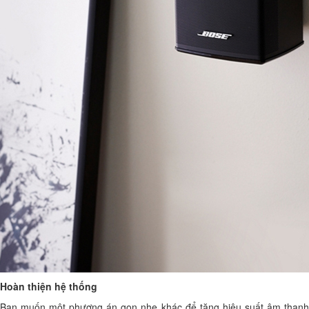
Hoàn thiện hệ thống
Bạn muốn một phương án gọn nhẹ khác để tăng hiệu suất âm thanh