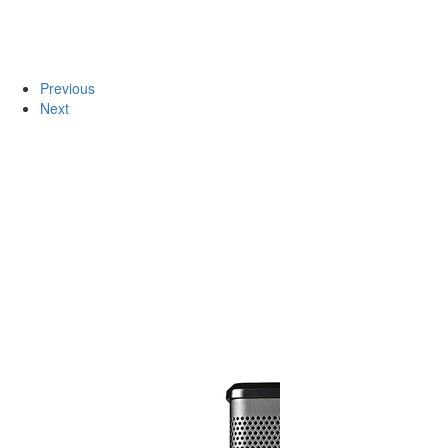
Previous
Next