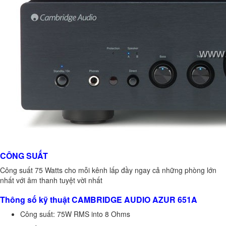
CÔNG SUẤT
Công suất 75 Watts cho mỗi kênh lấp đầy ngay cả những phòng lớn
nhất với âm thanh tuyệt vời nhất
Thông số kỹ thuật CAMBRIDGE AUDIO AZUR 651A
Công suất: 75W RMS into 8 Ohms