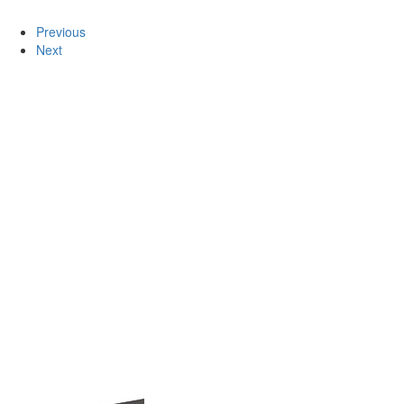
Previous
Next