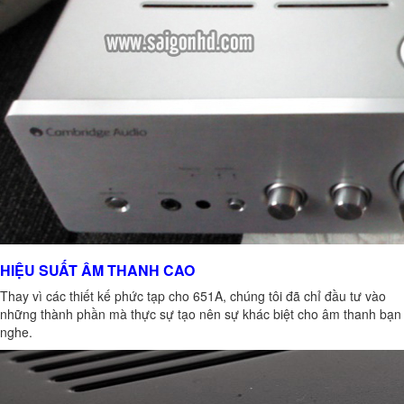
HIỆU SUẤT ÂM THANH CAO
Thay vì các thiết kế phức tạp cho 651A, chúng tôi đã chỉ đầu tư vào
những thành phần mà thực sự tạo nên sự khác biệt cho âm thanh bạn
nghe.