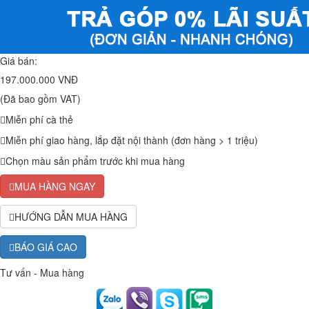
Giá bán:
197.000.000 VNĐ
(Đã bao gồm VAT)
Miễn phí cà thẻ
Miễn phí giao hàng, lắp đặt nội thành (đơn hàng > 1 triệu)
Chọn màu sản phẩm trước khi mua hàng
MUA HÀNG NGAY
HƯỚNG DẪN MUA HÀNG
BÁO GIÁ CAO
Tư vấn - Mua hàng