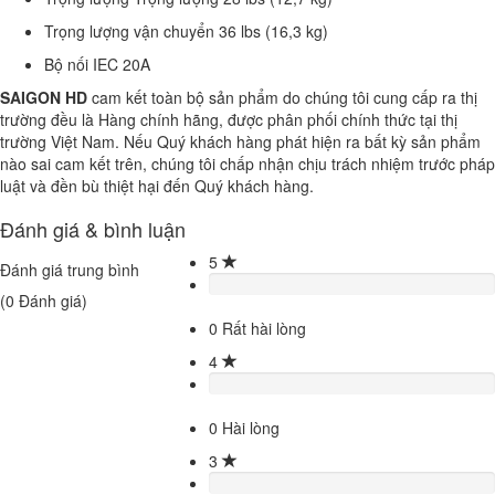
Trọng lượng vận chuyển 36 lbs (16,3 kg)
Bộ nối IEC 20A
SAIGON HD
cam kết toàn bộ sản phẩm do chúng tôi cung cấp ra thị
trường đều là Hàng chính hãng, được phân phối chính thức tại thị
trường Việt Nam. Nếu Quý khách hàng phát hiện ra bất kỳ sản phẩm
nào sai cam kết trên, chúng tôi chấp nhận chịu trách nhiệm trước pháp
luật và đền bù thiệt hại đến Quý khách hàng.
Đánh giá & bình luận
5
Đánh giá trung bình
(
0
Đánh giá)
0
Rất hài lòng
4
0
Hài lòng
3