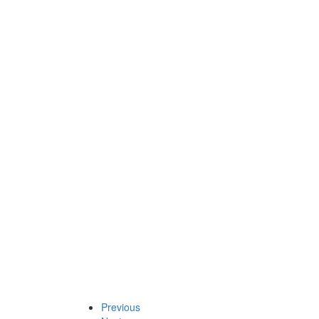
Previous