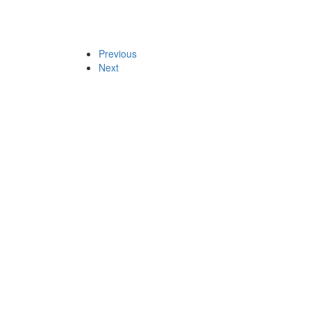
Previous
Next