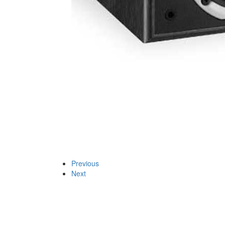
Previous
Next