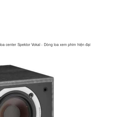
loa center Spektor Vokal - Dòng loa xem phim hiện đại