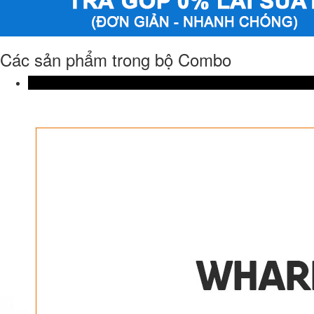
Các sản phẩm trong bộ Combo