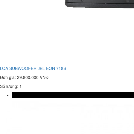
LOA SUBWOOFER JBL EON 718S
Đơn giá:
29.800.000 VNĐ
Số lượng: 1