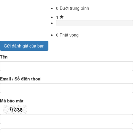
0
Dưới trung bình
1
0
Thất vọng
Gửi đánh giá của bạn
Tên
Email / Số điện thoại
Mã bảo mật