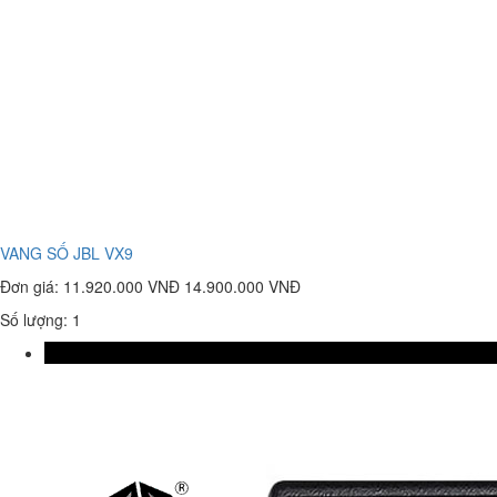
VANG SỐ JBL VX9
Đơn giá:
11.920.000 VNĐ
14.900.000 VNĐ
Số lượng: 1