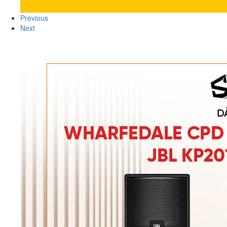
Previous
Next