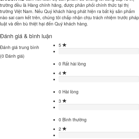
trường đều là Hàng chính hãng, được phân phối chính thức tại thị
trường Việt Nam. Nếu Quý khách hàng phát hiện ra bất kỳ sản phẩm
nào sai cam kết trên, chúng tôi chấp nhận chịu trách nhiệm trước pháp
luật và đền bù thiệt hại đến Quý khách hàng.
Đánh giá & bình luận
5
Đánh giá trung bình
(
0
Đánh giá)
0
Rất hài lòng
4
0
Hài lòng
3
0
Bình thường
2