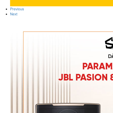
Previous
Next