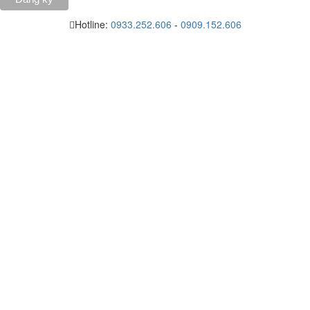
Hotline:
0933.252.606
-
0909.152.606