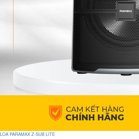
LOA PARAMAX Z-SUB LITE