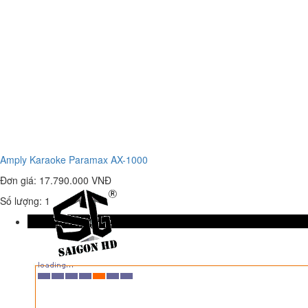
Amply Karaoke Paramax AX-1000
Đơn giá:
17.790.000 VNĐ
Số lượng: 1