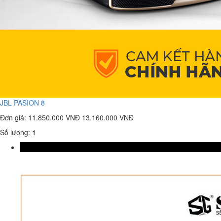
JBL PASION 8
Đơn giá:
11.850.000 VNĐ
13.160.000 VNĐ
Số lượng: 1