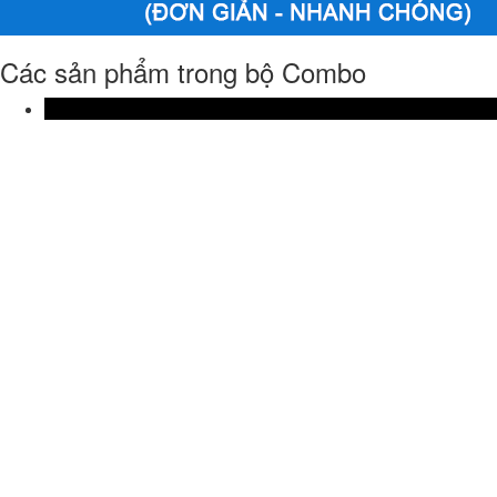
Các sản phẩm trong bộ Combo