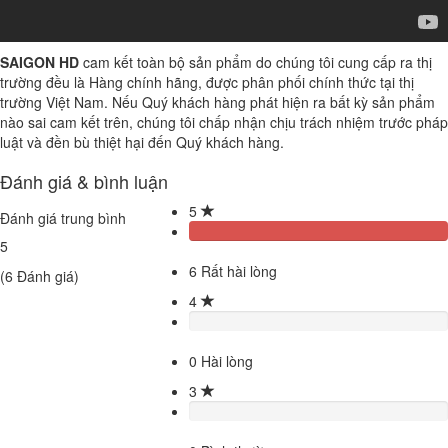
SAIGON HD
cam kết toàn bộ sản phẩm do chúng tôi cung cấp ra thị
trường đều là Hàng chính hãng, được phân phối chính thức tại thị
trường Việt Nam. Nếu Quý khách hàng phát hiện ra bất kỳ sản phẩm
nào sai cam kết trên, chúng tôi chấp nhận chịu trách nhiệm trước pháp
luật và đền bù thiệt hại đến Quý khách hàng.
Đánh giá & bình luận
5
Đánh giá trung bình
5
6
Rất hài lòng
(
6
Đánh giá)
4
0
Hài lòng
3