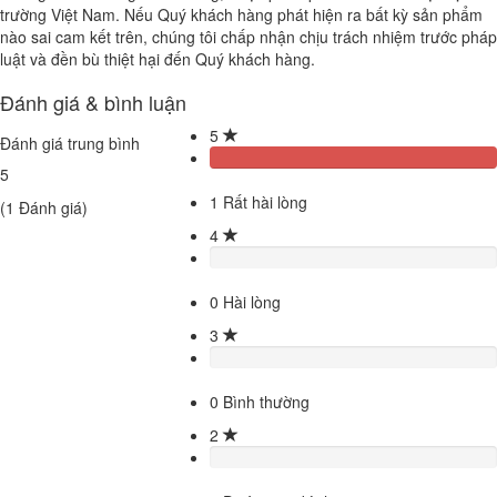
trường Việt Nam. Nếu Quý khách hàng phát hiện ra bất kỳ sản phẩm
nào sai cam kết trên, chúng tôi chấp nhận chịu trách nhiệm trước pháp
luật và đền bù thiệt hại đến Quý khách hàng.
Đánh giá & bình luận
5
Đánh giá trung bình
5
1
Rất hài lòng
(
1
Đánh giá)
4
0
Hài lòng
3
0
Bình thường
2