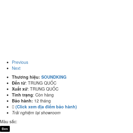
Previous
Next
Thương hiệu:
SOUNDKING
Đến từ
:
TRUNG QUỐC
Xuất xứ
:
TRUNG QUỐC
Tình trạng
:
Còn hàng
Bảo hành:
12 tháng
(Click xem địa điểm bảo hành)
Trải nghiệm tại showroom
Màu sắc:
Đen