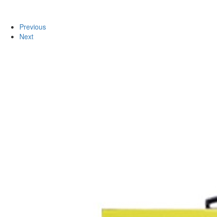
Previous
Next