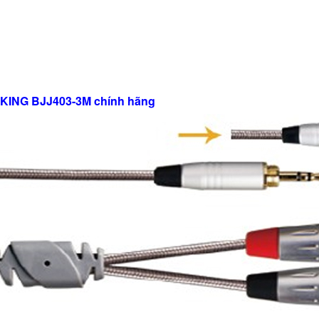
NDKING BJJ403-3M chính hãng