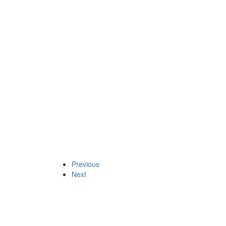
Previous
Next