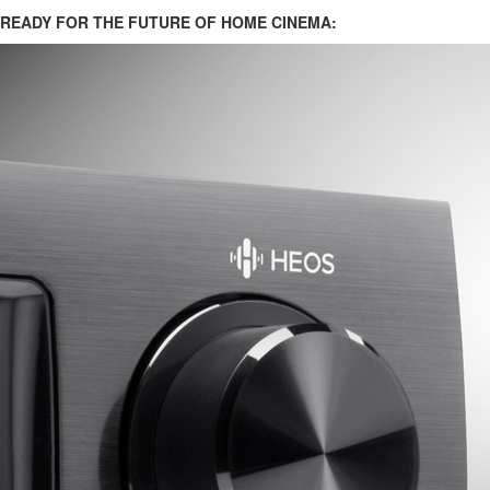
READY FOR THE FUTURE OF HOME CINEMA: