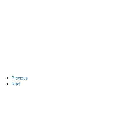
Previous
Next